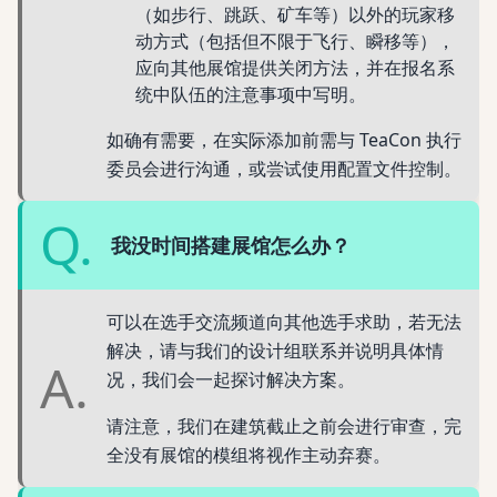
（如步行、跳跃、矿车等）以外的玩家移
动方式（包括但不限于飞行、瞬移等），
应向其他展馆提供关闭方法，并在报名系
统中队伍的注意事项中写明。
如确有需要，在实际添加前需与 TeaCon 执行
委员会进行沟通，或尝试使用配置文件控制。
Q.
我没时间搭建展馆怎么办？
可以在选手交流频道向其他选手求助，若无法
解决，请与我们的设计组联系并说明具体情
A.
况，我们会一起探讨解决方案。
请注意，我们在建筑截止之前会进行审查，完
全没有展馆的模组将视作主动弃赛。