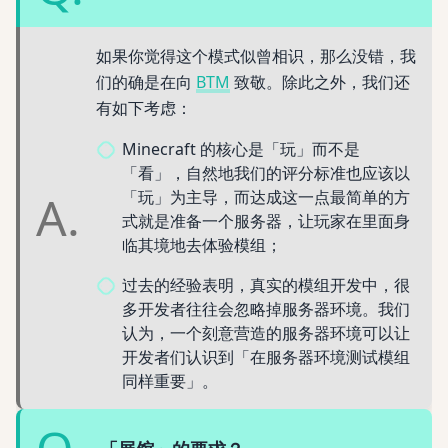
如果你觉得这个模式似曾相识，那么没错，我
们的确是在向
BTM
致敬。除此之外，我们还
有如下考虑：
Minecraft 的核心是「玩」而不是
「看」，自然地我们的评分标准也应该以
A.
「玩」为主导，而达成这一点最简单的方
式就是准备一个服务器，让玩家在里面身
临其境地去体验模组；
过去的经验表明，真实的模组开发中，很
多开发者往往会忽略掉服务器环境。我们
认为，一个刻意营造的服务器环境可以让
开发者们认识到「在服务器环境测试模组
同样重要」。