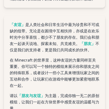
「友谊」
是人类社会和日常生活中最为珍贵和不可或
缺的纽带。无论是在困境中互相扶持，亦或是在欢乐
时光中分享喜悦，都少不了朋友的存在。我们会和朋
友一起谈天说地、探索未知、共克难关。
「朋友」
不
仅是我们的支持者，更是我们共同成长的伙伴。
在 Minecraft 的世界里，这种友谊的力量同样至关
重要。你可以写一个独特的模组来展示你和朋友之间
的特殊联系，或者设计一些小工具来增强玩家之间的
互动和合作，让玩家们在游戏中能够更加紧密地联系
在一起。
请以
「朋友与友谊」
为主题，完成你独一无二的原创
模组，让我们一起在方块世界中感受友谊的温暖与力
量。