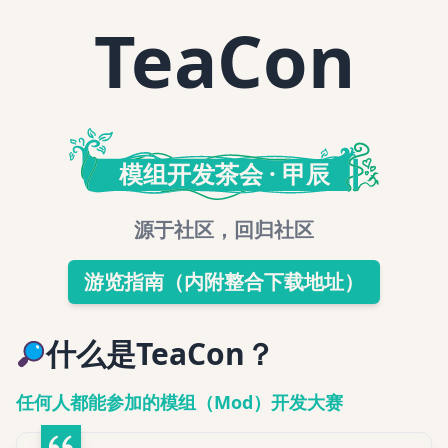
TeaCon
甲辰
模组开发茶会 · 甲辰
源于社区，回归社区
游览指南（内附整合下载地址）
什么是
TeaCon
？
任何人都能参加的模组（Mod）开发大赛