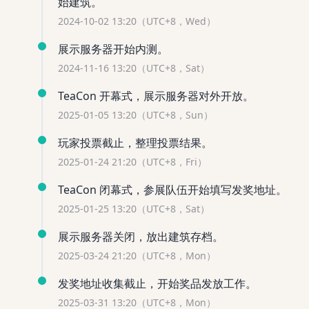
始建筑。
2024-10-02 13:20（UTC+8，Wed）
展示服务器开始内测。
2024-11-16 13:20（UTC+8，Sat）
TeaCon 开幕式，展示服务器对外开放。
2025-01-05 13:20（UTC+8，Sun）
玩家投票截止，整理投票结果。
2025-01-24 21:20（UTC+8，Fri）
TeaCon 闭幕式，参展队伍开始填写发奖地址。
2025-01-25 13:20（UTC+8，Sat）
展示服务器关闭，放出建筑存档。
2025-03-24 21:20（UTC+8，Mon）
发奖地址收集截止，开始奖品发放工作。
2025-03-31 13:20（UTC+8，Mon）