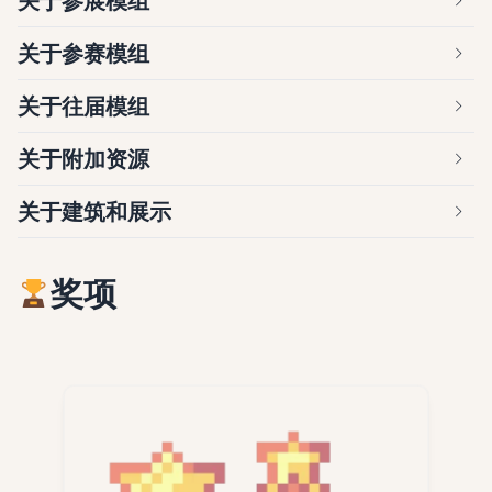
关于参展模组
关于参赛模组
关于往届模组
关于附加资源
关于建筑和展示
奖项