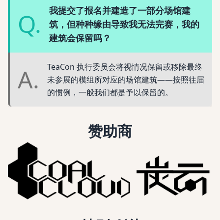
我提交了报名并建造了一部分场馆建
Q.
筑，但种种缘由导致我无法完赛，我的
建筑会保留吗？
TeaCon 执行委员会将视情况保留或移除最终
A.
未参展的模组所对应的场馆建筑——按照往届
的惯例，一般我们都是予以保留的。
赞助商