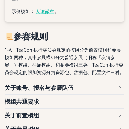
示例模组：
友谊徽章
。
参赛
规则
1-A：TeaCon 执行委员会规定的模组分为前置模组和参展
模组两种，其中参展模组分为普通参展（旧称「友情参
展」）模组、往届模组、和参赛模组三类。TeaCon 执行委
员会规定的附加资源分为资源包、数据包、配置文件三种。
关于账号、报名与参展队伍
模组共通要求
关于前置模组