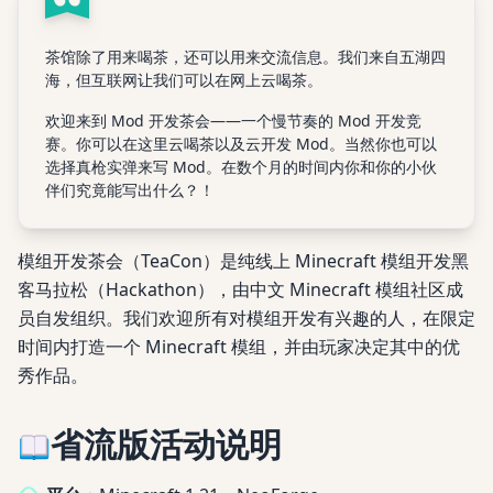
茶馆除了用来喝茶，还可以用来交流信息。我们来自五湖四
海，但互联网让我们可以在网上云喝茶。
欢迎来到 Mod 开发茶会——一个慢节奏的 Mod 开发竞
赛。你可以在这里云喝茶以及云开发 Mod。当然你也可以
选择真枪实弹来写 Mod。在数个月的时间内你和你的小伙
伴们究竟能写出什么？！
模组开发茶会（TeaCon）是纯线上 Minecraft 模组开发黑
客马拉松（Hackathon），由中文 Minecraft 模组社区成
员自发组织。我们欢迎所有对模组开发有兴趣的人，在限定
时间内打造一个 Minecraft 模组，并由玩家决定其中的优
秀作品。
省流版
活动说明