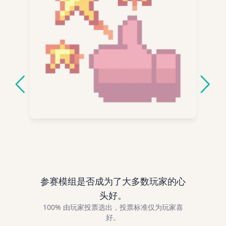
玩家之选
参赛模组是否成为了大多数玩家的心
头好。
100% 由玩家投票选出，投票标准仅为玩家喜
好。