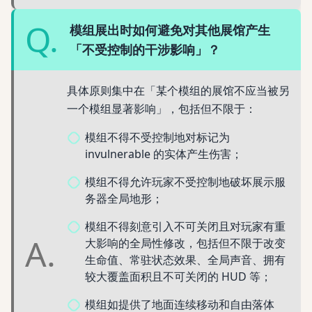
Q.
模组展出时如何避免对其他展馆产生
「不受控制的干涉影响」？
具体原则集中在「某个模组的展馆不应当被另
一个模组显著影响」，包括但不限于：
模组不得不受控制地对标记为
invulnerable 的实体产生伤害；
模组不得允许玩家不受控制地破坏展示服
务器全局地形；
模组不得刻意引入不可关闭且对玩家有重
A.
大影响的全局性修改，包括但不限于改变
生命值、常驻状态效果、全局声音、拥有
较大覆盖面积且不可关闭的 HUD 等；
模组如提供了地面连续移动和自由落体