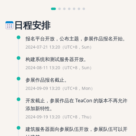
日程
安排
报名平台开放，公布主题，参展作品报名开始。
2024-07-21 13:20（UTC+8，Sun）
构建系统和测试服务器开放。
2024-08-11 13:20（UTC+8，Sun）
参展作品报名截止。
2024-09-09 13:20（UTC+8，Mon）
开发截止，参展作品在 TeaCon 的版本不再允许
添加新特性。
2024-09-19 13:20（UTC+8，Thu）
建筑服务器面向参展队伍开放，参展队伍可以开